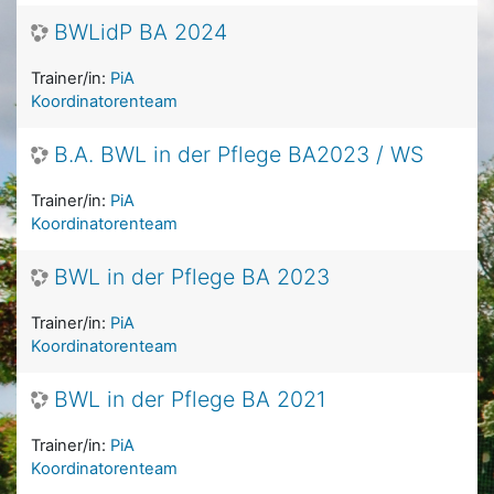
BWLidP BA 2024
Trainer/in:
PiA
Koordinatorenteam
B.A. BWL in der Pflege BA2023 / WS
Trainer/in:
PiA
Koordinatorenteam
BWL in der Pflege BA 2023
Trainer/in:
PiA
Koordinatorenteam
BWL in der Pflege BA 2021
Trainer/in:
PiA
Koordinatorenteam