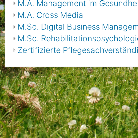
M.A. Management im Gesundhe
M.A. Cross Media
M.Sc. Digital Business Manage
M.Sc. Rehabilitationspsychologi
Zertifizierte Pflegesachverstä