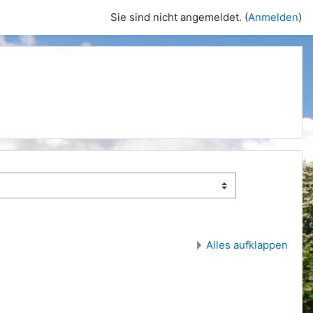
Sie sind nicht angemeldet. (
Anmelden
)
Alles aufklappen