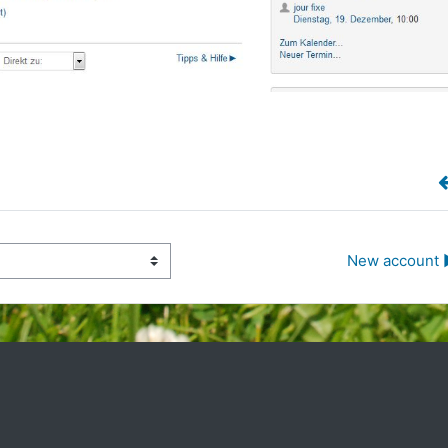
New account 