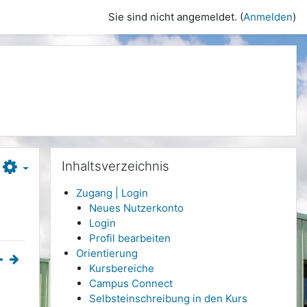
Sie sind nicht angemeldet. (
Anmelden
)
Inhaltsverzeichnis überspringen
Inhaltsverzeichnis
Zugang | Login
Neues Nutzerkonto
Login
Profil bearbeiten
Orientierung
Kursbereiche
Campus Connect
Selbsteinschreibung in den Kurs