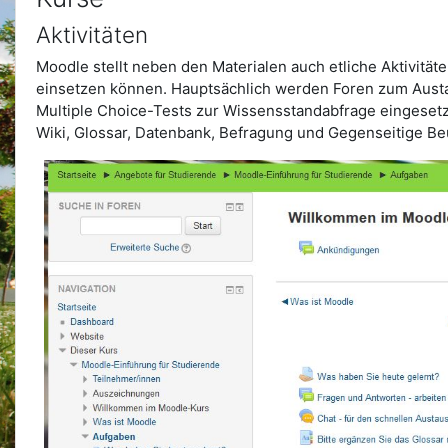
Aktivitäten
Moodle stellt neben den Materialen auch etliche Aktivitäte
einsetzen können. Hauptsächlich werden Foren zum Austa
Multiple Choice-Tests zur Wissensstandabfrage eingesetz
Wiki, Glossar, Datenbank, Befragung und Gegenseitige Be