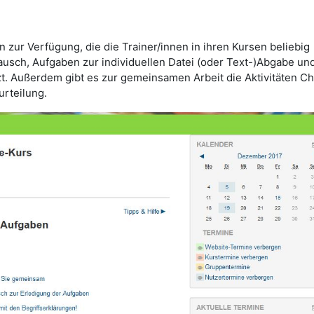
n zur Verfügung, die die Trainer/innen in ihren Kursen beliebig
usch, Aufgaben zur individuellen Datei (oder Text-)Abgabe un
t. Außerdem gibt es zur gemeinsamen Arbeit die Aktivitäten Ch
urteilung.