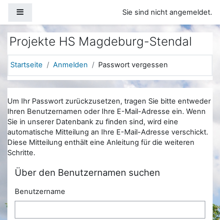
Zum Hauptinhalt
Website-Übersicht
Sie sind nicht angemeldet.
Projekte HS Magdeburg-Stendal
Startseite
Anmelden
Passwort vergessen
Um Ihr Passwort zurückzusetzen, tragen Sie bitte entweder
Ihren Benutzernamen oder Ihre E-Mail-Adresse ein. Wenn
Sie in unserer Datenbank zu finden sind, wird eine
automatische Mitteilung an Ihre E-Mail-Adresse verschickt.
Diese Mitteilung enthält eine Anleitung für die weiteren
Schritte.
Über den Benutzernamen suchen
Benutzername