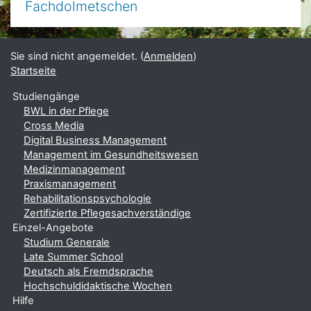
Fachdolmetschen
Sie sind nicht angemeldet. (
Anmelden
)
Startseite
Studiengänge
BWL in der Pflege
Cross Media
Digital Business Management
Management im Gesundheitswesen
Medizinmanagement
Praxismanagement
Rehabilitationspsychologie
Zertifizierte Pflegesachverständige
Einzel-Angebote
Studium Generale
Late Summer School
Deutsch als Fremdsprache
Hochschuldidaktische Wochen
Hilfe